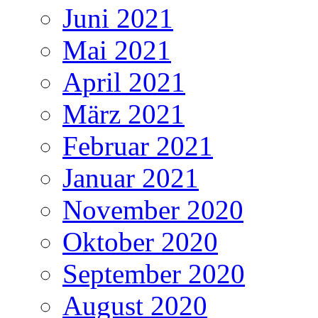
Juni 2021
Mai 2021
April 2021
März 2021
Februar 2021
Januar 2021
November 2020
Oktober 2020
September 2020
August 2020