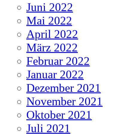
Juni 2022
Mai 2022
April 2022
März 2022
Februar 2022
Januar 2022
Dezember 2021
November 2021
Oktober 2021
Juli 2021