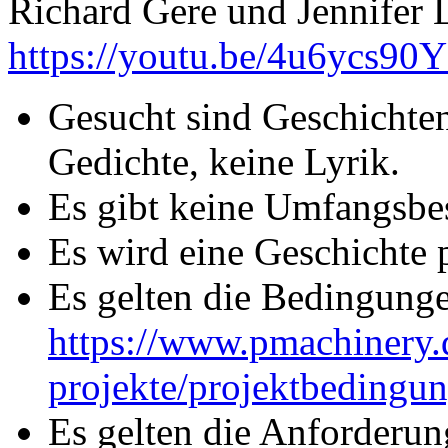
Richard Gere und Jennifer 
https://youtu.be/4u6ycs90Y
Gesucht sind Geschichten
Gedichte, keine Lyrik.
Es gibt keine Umfangsbe
Es wird eine Geschichte p
Es gelten die Bedingunge
https://www.pmachinery.
projekte/projektbedingu
Es gelten die Anforderun