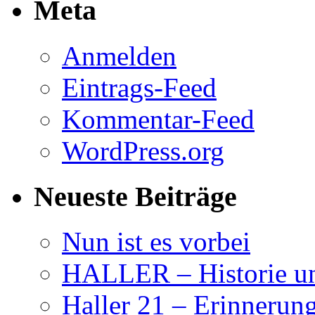
Meta
Anmelden
Eintrags-Feed
Kommentar-Feed
WordPress.org
Neueste Beiträge
Nun ist es vorbei
HALLER – Historie u
Haller 21 – Erinnerun