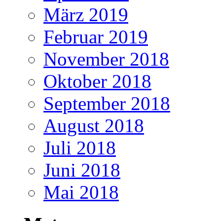
März 2019
Februar 2019
November 2018
Oktober 2018
September 2018
August 2018
Juli 2018
Juni 2018
Mai 2018