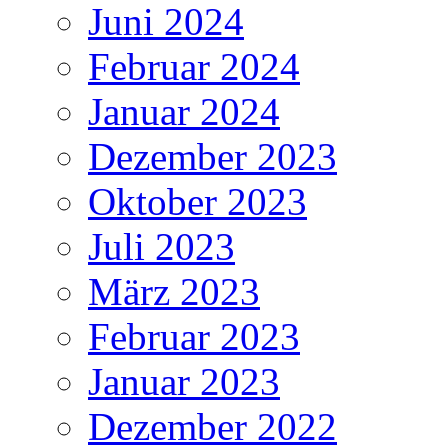
Juni 2024
Februar 2024
Januar 2024
Dezember 2023
Oktober 2023
Juli 2023
März 2023
Februar 2023
Januar 2023
Dezember 2022