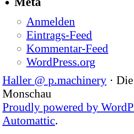
Meta
Anmelden
Eintrags-Feed
Kommentar-Feed
WordPress.org
Haller @ p.machinery
· Die 
Monschau
Proudly powered by WordP
Automattic
.