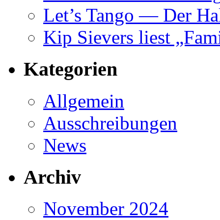
Let’s Tango — Der Ha
Kip Sievers liest „Fa
Kategorien
Allgemein
Ausschreibungen
News
Archiv
November 2024