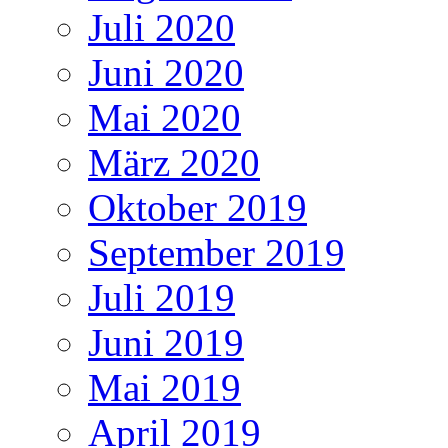
Juli 2020
Juni 2020
Mai 2020
März 2020
Oktober 2019
September 2019
Juli 2019
Juni 2019
Mai 2019
April 2019