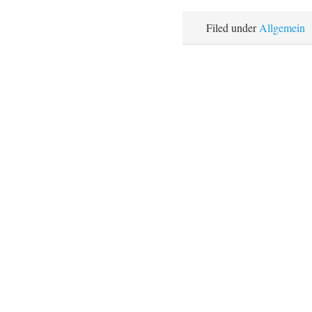
Filed under
Allgemein