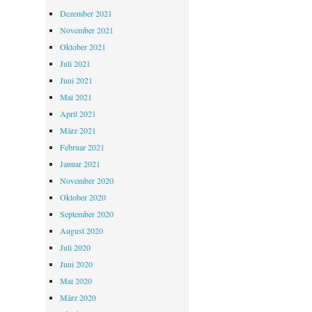
Dezember 2021
November 2021
Oktober 2021
Juli 2021
Juni 2021
Mai 2021
April 2021
März 2021
Februar 2021
Januar 2021
November 2020
Oktober 2020
September 2020
August 2020
Juli 2020
Juni 2020
Mai 2020
März 2020