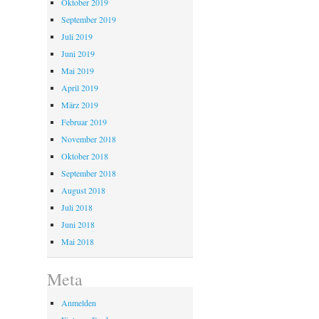
Oktober 2019
September 2019
Juli 2019
Juni 2019
Mai 2019
April 2019
März 2019
Februar 2019
November 2018
Oktober 2018
September 2018
August 2018
Juli 2018
Juni 2018
Mai 2018
Meta
Anmelden