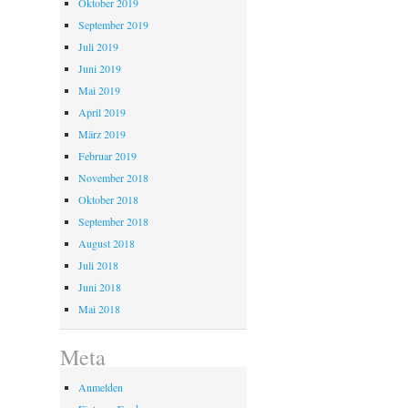
Oktober 2019
September 2019
Juli 2019
Juni 2019
Mai 2019
April 2019
März 2019
Februar 2019
November 2018
Oktober 2018
September 2018
August 2018
Juli 2018
Juni 2018
Mai 2018
Meta
Anmelden