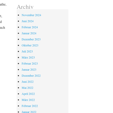
athe,
Archiv
November 2024
t,
Juni 2024
nd
Februar 2024
auch
Januar 2024
Dezember 2023
Oktober 2023
Juli 2023
März 2023
Februar 2023
Januar 2023
Dezember 2022
Juni 2022
Mai 2022
April 2022
März 2022
Februar 2022
Januar 2022