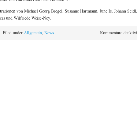
strationen von Michael Georg Bregel, Susanne Hartmann, June Is, Johann Seidl
ers und Wilfriede Weise-Ney.
Filed under
Allgemein
,
News
Kommentare deaktivi